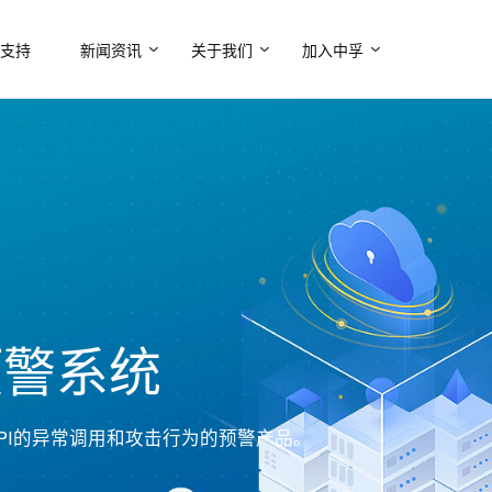
支持
新闻资讯
关于我们
加入中孚
预警系统
API的异常调用和攻击行为的预警产品。