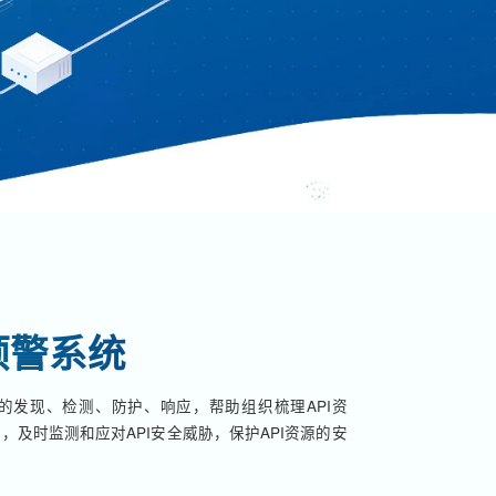
预警系统
产的发现、检测、防护、响应，帮助组织梳理API资
及时监测和应对API安全威胁，保护API资源的安