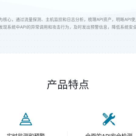
产为核心，通过流量探测、主机监控和日志分析，梳理API资产，明晰API
发现系统中API的异常调用和攻击行为，及时发出预警信息，降低系统安
产品特点
实时监测和预警
全面的API安全检测