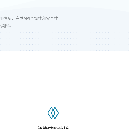
使用情况，完成API合规性和安全性
全风险。
智能威胁分析