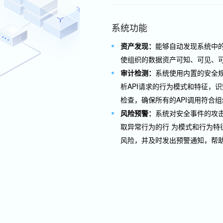
系统功能
资产发现：
能够自动发现系统中的
使组织的数据资产可知、可见、
审计检测：
系统使用内置的安全
析API请求的行为模式和特征，
检查，确保所有的API调用符合
风险预警：
系统对安全事件的攻击
取异常行为的行 为模式和行为特
风险，并及时发出预警通知，帮