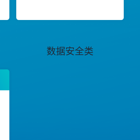
数据安全类