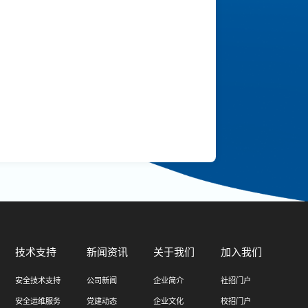
技术支持
新闻资讯
关于我们
加入我们
安全技术支持
公司新闻
企业简介
社招门户
安全运维服务
党建动态
企业文化
校招门户