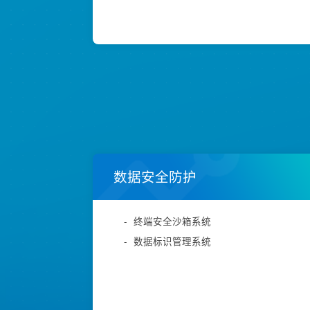
数据安全防护
-
终端安全沙箱系统
-
数据标识管理系统