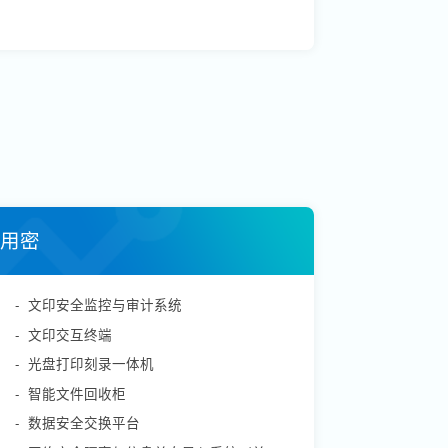
用密
-
文印安全监控与审计系统
-
文印交互终端
-
光盘打印刻录一体机
-
智能文件回收柜
-
数据安全交换平台