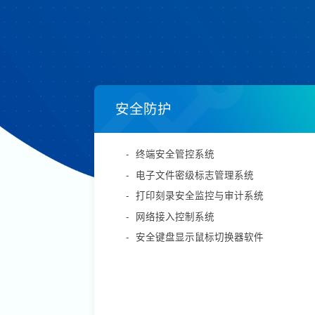
安全防护
-
终端安全管控系统
-
电子文件密级标志管理系统
-
打印刻录安全监控与审计系统
-
网络接入控制系统
-
安全键盘显示鼠标切换器软件