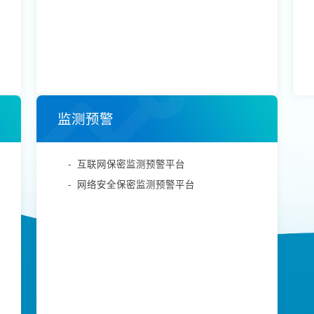
监测预警
-
互联网保密监测预警平台
-
网络安全保密监测预警平台