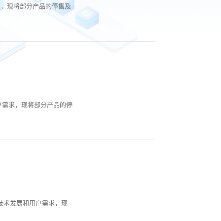
求，现将部分产品的停售及
户需求，现将部分产品的停
技术发展和用户需求，现