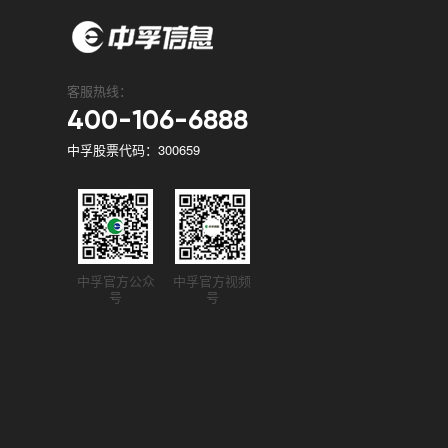
客服热线：
400-106-6888
中孚股票代码：300659
中孚官方公众
中孚官方视频
号
号