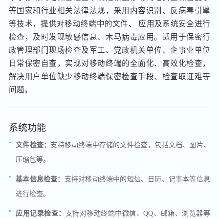
等国家和行业相关法律法规，采用内容识别、反病毒引擎
等技术，提供对移动终端中的文件、 应用及系统安全进行
检查，及时发现敏感信息、木马病毒应用。适用于保密行
政管理部门现场检查及军工、党政机关单位、企事业单位
日常保密自查，实现对移动终端的全面化、高效化检查，
解决用户单位缺少移动终端保密检查手段、检查取证难等
问题。
系统功能
文件检查：
支持移动终端中存储的文件检查，包括文档、图片、
压缩包等。
基本信息检查：
支持对移动终端中的短信、日历、记事本等信息
进行检查。
应用记录检查：
支持对移动终端中微信、QQ、邮箱、浏览器等