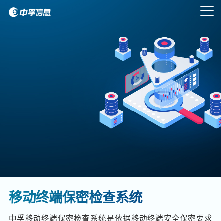
移动终端保密检查系统
中孚移动终端保密检查系统是依据移动终端安全保密要求