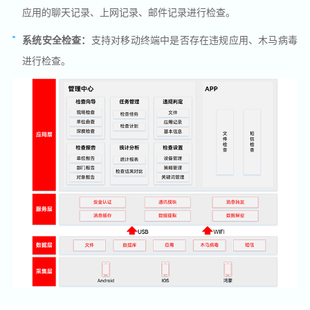
应用的聊天记录、上网记录、邮件记录进行检查。
系统安全检查：
支持对移动终端中是否存在违规应用、木马病毒
进行检查。