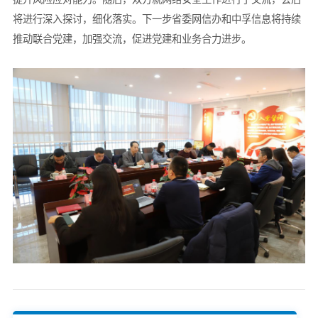
将进行深入探讨，细化落实。下一步省委网信办和中孚信息将持续
推动联合党建，加强交流，促进党建和业务合力进步。