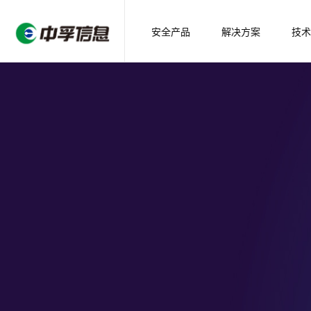
安全产品
解决方案
技术