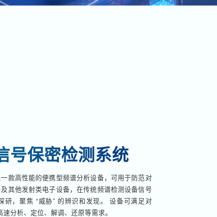
信号保密检测系统
是一款高性能的便携型频谱分析设备，可用于防范对
击及其他发射类电子设备，在传统频谱检测设备信号
研，聚焦 “威胁” 的辨识和发现。 设备可满足对
内信号的高速分析、定位、解调、还原等需求。