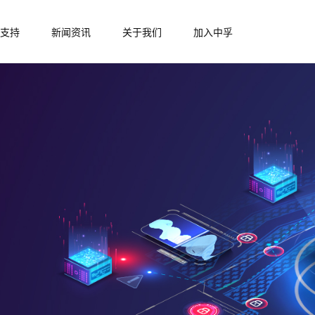
支持
新闻资讯
关于我们
加入中孚