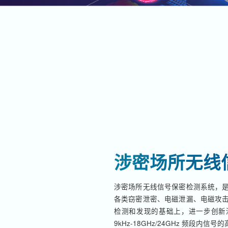
涉密场所无线
涉密场所无线信号保密检测系统，
各类窃密泄密、电磁泄漏、电磁攻
检测和发现的基础上，进一步创新深
9kHz-18GHz/24GHz 频段