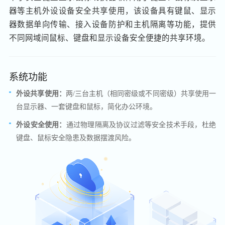
器等主机外设设备安全共享使用，该设备具有键鼠、显示
器数据单向传输、接入设备防护和主机隔离等功能，提供
不同网域间鼠标、键盘和显示设备安全便捷的共享环境。
系统功能
外设共享使用：
两/三台主机（相同密级或不同密级）共享使用一
台显示器、一套键盘和鼠标，简化办公环境。
外设安全使用：
通过物理隔离及协议过滤等安全技术手段，杜绝
键盘、鼠标安全隐患及数据摆渡风险。