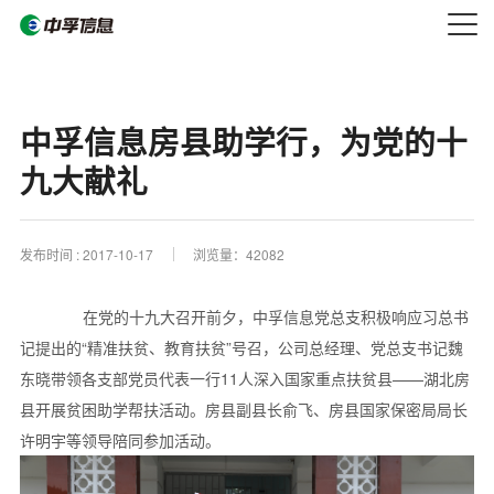
中孚信息房县助学行，为党的十
九大献礼
发布时间 :
2017-10-17
浏览量：42082
在党的十九大召开前夕，中孚信息党总支积极响应习总书
记提出的“精准扶贫、教育扶贫”号召，公司总经理、党总支书记魏
东晓带领各支部党员代表一行11人深入国家重点扶贫县——湖北房
县开展贫困助学帮扶活动。房县副县长俞飞、房县国家保密局局长
许明宇等领导陪同参加活动。