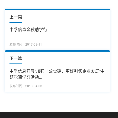
上一篇
中孚信息金秋助学行...
发布时间：2017-09-11
下一篇
中孚信息开展“加强非公党建，更好引领企业发展”主
题党课学习活动...
发布时间：2018-04-03