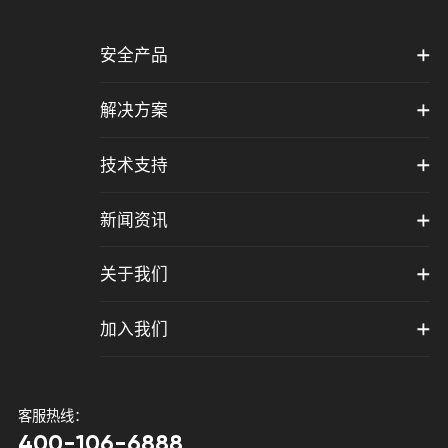
安全产品
解决方案
技术支持
新闻资讯
关于我们
加入我们
客服热线：
400-106-6888