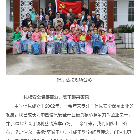
捐助活动现场合影
扎根安全保密事业，实干带来硕果
中孚信息成立于2002年，十余年来专注于信息安全保密事业的
发展，现已成长为中国信息安全产业最具核心竞争力的企业之一，
并于2017年5月顺利登陆资本市场。十余年来，我们团队上下齐
心，坚定信念，秉承“至诚于中，业成于孚”的经营理念，创造出更