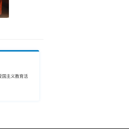
爱国主义教育活