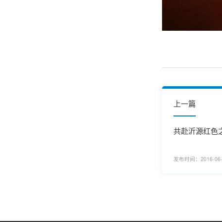
上一篇
共赴沂源红色之
发布时间：2016-06-