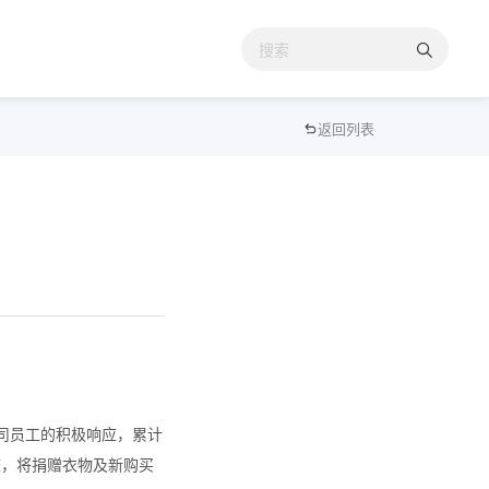
返回列表
司员工的积极响应，累计
校，将捐赠衣物及新购买