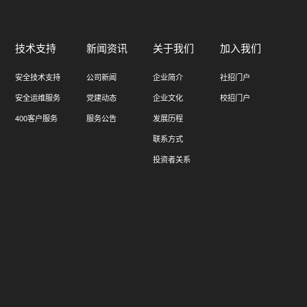
技术支持
新闻资讯
关于我们
加入我们
安全技术支持
公司新闻
企业简介
社招门户
安全运维服务
党建动态
企业文化
校招门户
400客户服务
服务公告
发展历程
联系方式
投资者关系