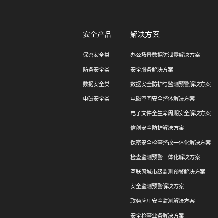
安全产品
解决方案
保密安全类
办公场景数据防泄露解决方案
防务安全类
安全服务解决方案
数据安全类
数据安全防护与监测预警解决方案
电磁安全类
电磁空间安全整体解决方案
电子文件全生命周期安全解决方案
信创安全防护解决方案
保密安全检查整改一体化解决方案
检查监测预警一体化解决方案
互联网城市级监测预警解决方案
安全监测预警解决方案
政务应用安全监测解决方案
安全检查业务解决方案