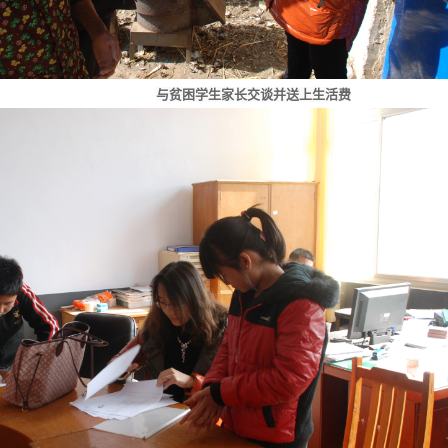
与贫困学生家长交谈并送上生活费