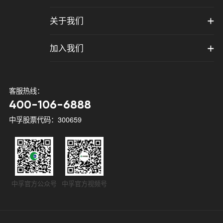
关于我们
加入我们
客服热线：
400-106-6888
中孚股票代码：300659
中孚官方公众号
中孚官方视频号