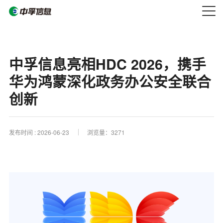
中孚信息亮相HDC 2026，携手
华为鸿蒙深化政务办公安全联合
创新
发布时间 :
2026-06-23
浏览量：3271