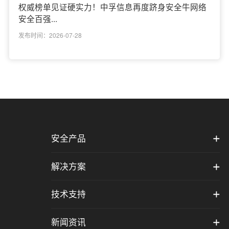
权威榜单见证硬实力！中孚信息再度跻身安全牛网络
安全百强...
发布时间：2026-07-28
安全产品
解决方案
技术支持
新闻资讯