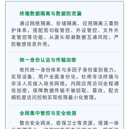
终端数据隔离与数据防泄漏
通过网络隔离、存储隔离、应用隔离三重防
护体系，搭配剪切板管控、外设管控、文件外
发管控等功能，从源头规避数据互通风险，严
防敏感信息外泄。
统一身份认证与传输加密
依托统一身份体系与多因子身份鉴别能力，
实现设备、用户全面身份化，杜绝非法终端与
非法人员接入政务网络。内网应用访问全程通
信加密，保障数据传输不被窃取、篡改，配合
细粒度访问控制实现权限最小化管理。
全网集中管控与安全检测
整合安全网关、密保卫士等资源，搭建一体