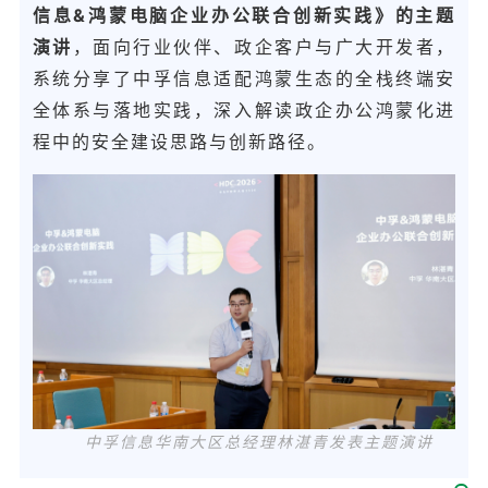
信息&鸿蒙电脑企业办公联合创新实践》的主题
演讲
，面向行业伙伴、政企客户与广大开发者，
系统分享了中孚信息适配鸿蒙生态的全栈终端安
全体系与落地实践，深入解读政企办公鸿蒙化进
程中的安全建设思路与创新路径。
中孚信息华南大区总经理林湛青发表主题演讲