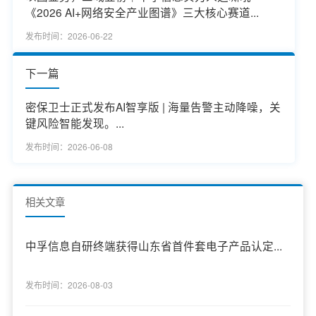
《2026 AI+网络安全产业图谱》三大核心赛道...
发布时间：2026-06-22
下一篇
密保卫士正式发布AI智享版 | 海量告警主动降噪，关
键风险智能发现。...
发布时间：2026-06-08
相关文章
中孚信息自研终端获得山东省首件套电子产品认定...
发布时间：2026-08-03